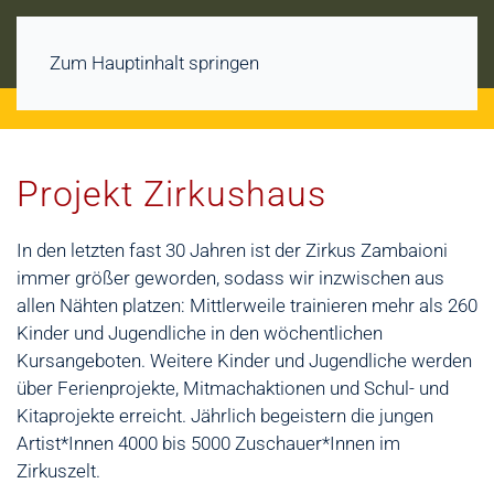
Start
Zirkushaus
Projekt Zirkushaus
Zum Hauptinhalt springen
Projekt Zirkushaus
In den letzten fast 30 Jahren ist der Zirkus Zambaioni
immer größer geworden, sodass wir inzwischen aus
allen Nähten platzen: Mittlerweile trainieren mehr als 260
Kinder und Jugendliche in den wöchentlichen
Kursangeboten. Weitere Kinder und Jugendliche werden
über Ferienprojekte, Mitmachaktionen und Schul- und
Kitaprojekte erreicht. Jährlich begeistern die jungen
Artist*Innen 4000 bis 5000 Zuschauer*Innen im
Zirkuszelt.