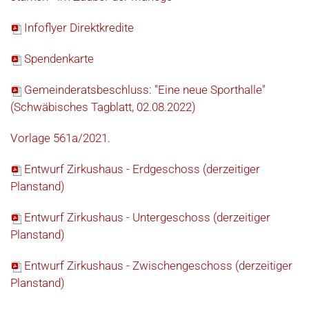
Infoflyer Direktkredite
Spendenkarte
Gemeinderatsbeschluss: "Eine neue Sporthalle"
(Schwäbisches Tagblatt, 02.08.2022)
Vorlage 561a/2021
.
Entwurf Zirkushaus - Erdgeschoss (derzeitiger
Planstand)
Entwurf Zirkushaus - Untergeschoss (derzeitiger
Planstand)
Entwurf Zirkushaus - Zwischengeschoss (derzeitiger
Planstand)