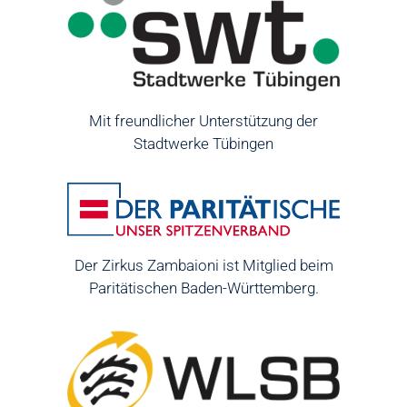
Mit freundlicher Unterstützung der
Stadtwerke Tübingen
Der Zirkus Zambaioni ist Mitglied beim
Paritätischen Baden-Württemberg.