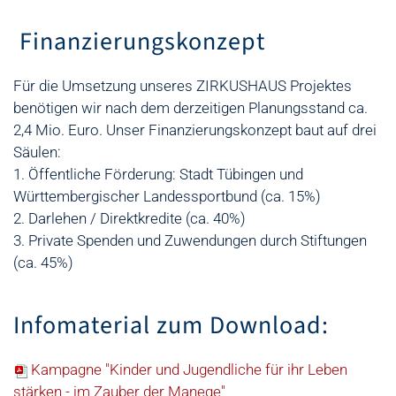
Finanzierungskonzept
Für die Umsetzung unseres ZIRKUSHAUS Projektes
benötigen wir nach dem derzeitigen Planungsstand ca.
2,4 Mio. Euro. Unser Finanzierungskonzept baut auf drei
Säulen:
1. Öffentliche Förderung: Stadt Tübingen und
Württembergischer Landessportbund (ca. 15%)
2. Darlehen / Direktkredite (ca. 40%)
3. Private Spenden und Zuwendungen durch Stiftungen
(ca. 45%)
Infomaterial zum Download:
Kampagne "Kinder und Jugendliche für ihr Leben
stärken - im Zauber der Manege"