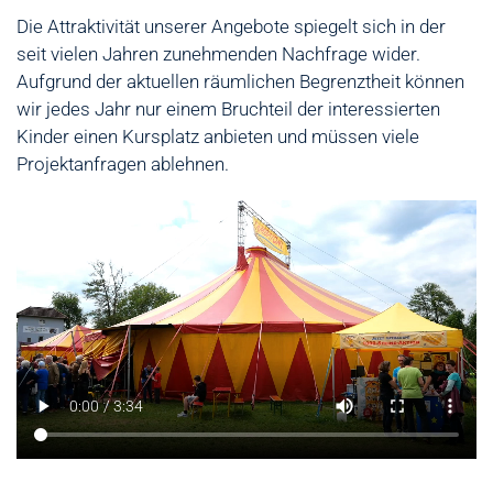
Die Attraktivität unserer Angebote spiegelt sich in der
seit vielen Jahren zunehmenden Nachfrage wider.
Aufgrund der aktuellen räumlichen Begrenztheit können
wir jedes Jahr nur einem Bruchteil der interessierten
Kinder einen Kursplatz anbieten und müssen viele
Projektanfragen ablehnen.