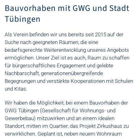
Bauvorhaben mit GWG und Stadt
Tübingen
Als Verein befinden wir uns bereits seit 2015 auf der
Suche nach geeigneten Räumen, die eine
bedarfsgerechte Weiterentwicklung unseres Angebots
ermöglichen. Unser Ziel ist es auch, Raum zu schaffen
für bürgerschaftliches Engagement und gelebte
Nachbarschaft, generationenübergreifende
Begegnungen und verstärkte Kooperationen mit Schulen
und Kitas.
Wir haben die Möglichkeit, bei einem Bauvorhaben der
GWG Tübingen (Gesellschaft für Wohnungs- und
Gewerbebau) mitzuwirken und an einem idealen
Standort, mitten im Quartier, das Projekt Zirkushaus zu
verwirklichen. Geplant ist, neben neuem Wohnraum