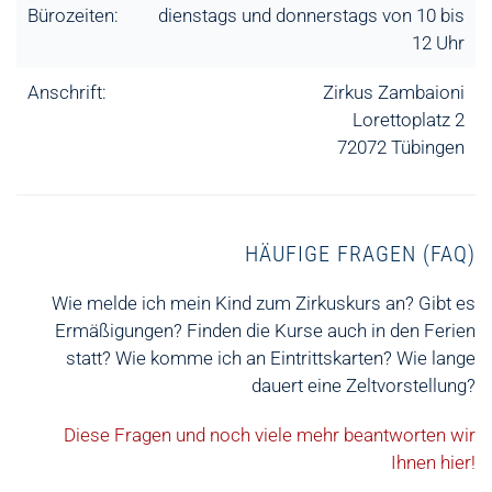
Bürozeiten:
dienstags und donnerstags von 10 bis
12 Uhr
Anschrift:
Zirkus Zambaioni
Lorettoplatz 2
72072 Tübingen
HÄUFIGE FRAGEN (FAQ)
Wie melde ich mein Kind zum Zirkuskurs an? Gibt es
Ermäßigungen? Finden die Kurse auch in den Ferien
statt? Wie komme ich an Eintrittskarten? Wie lange
dauert eine Zeltvorstellung?
Diese Fragen und noch viele mehr beantworten wir
Ihnen hier!