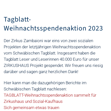
Tagblatt-
Weihnachtsspendenaktion 2023
Der Zirkus Zambaioni war eins von zwei sozialen
Projekten der letztjährigen Weihnachtsspendenaktion
vom Schwäbischen Tagblatt. Insgesamt haben die
Tagblatt Leser und Leserinnen 40.000 Euro für unser
ZIRKUSHAUS Projekt gespendet. Wir freuen uns riesig
darüber und sagen ganz herzlichen Dank!
Hier kann man die dazugehörigen Berichte im
Schwäbischen Tagblatt nachlesen:
TAGBLATT-Weihnachtsspendenaktion sammelt für
Zirkushaus und Sozial-Kaufhaus
Sich gemeinsam etwas trauen