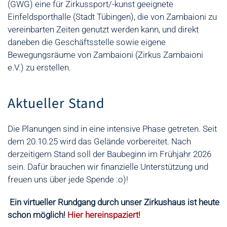
(GWG) eine für Zirkussport/-kunst geeignete
Einfeldsporthalle (Stadt Tübingen), die von Zambaioni zu
vereinbarten Zeiten genutzt werden kann, und direkt
daneben die Geschäftsstelle sowie eigene
Bewegungsräume von Zambaioni (Zirkus Zambaioni
e.V.) zu erstellen.
Aktueller Stand
Die Planungen sind in eine intensive Phase getreten. Seit
dem 20.10.25 wird das Gelände vorbereitet. Nach
derzeitigem Stand soll der Baubeginn im Frühjahr 2026
sein. Dafür brauchen wir finanzielle Unterstützung und
freuen uns über jede Spende :o)!
Ein virtueller Rundgang durch unser Zirkushaus ist heute
schon möglich!
Hier hereinspaziert!