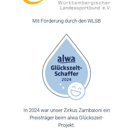
Mit Förderung durch den WLSB
In 2024 war unser Zirkus Zambaioni ein
Preisträger beim alwa Glückszeit-
Projekt.