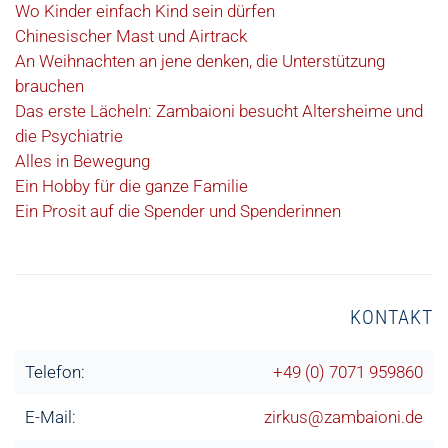
Wo Kinder einfach Kind sein dürfen
Chinesischer Mast und Airtrack
An Weihnachten an jene denken, die Unterstützung
brauchen
Das erste Lächeln: Zambaioni besucht Altersheime und
die Psychiatrie
Alles in Bewegung
Ein Hobby für die ganze Familie
Ein Prosit auf die Spender und Spenderinnen
KONTAKT
Telefon:
+49 (0) 7071 959860
E-Mail:
zirkus@zambaioni.de