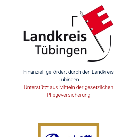
Finanziell gefördert durch den Landkreis
Tübingen
Unterstützt aus Mitteln der gesetzlichen
Pflegeversicherung