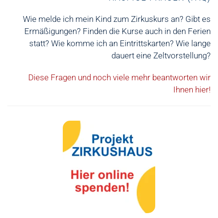
Wie melde ich mein Kind zum Zirkuskurs an? Gibt es
Ermäßigungen? Finden die Kurse auch in den Ferien
statt? Wie komme ich an Eintrittskarten? Wie lange
dauert eine Zeltvorstellung?
Diese Fragen und noch viele mehr beantworten wir
Ihnen hier!