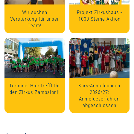
Wir suchen
Projekt Zirkushaus -
Verstärkung für unser
1000-Steine-Aktion
Team!
Termine: Hier trefft Ihr
Kurs-Anmeldungen
den Zirkus Zambaioni!
2026/27:
Anmeldeverfahren
abgeschlossen