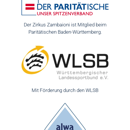
Der Zirkus Zambaioni ist Mitglied beim
Paritätischen Baden-Württemberg.
Mit Förderung durch den WLSB