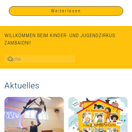
Weiterlesen
WILLKOMMEN BEIM KINDER- UND JUGENDZIRKUS
ZAMBAIONI!
Aktuelles