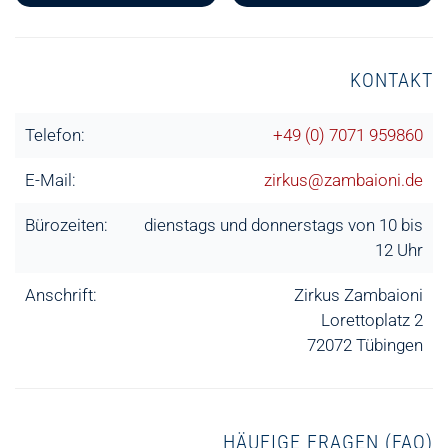
KONTAKT
Telefon:
+49 (0) 7071 959860
E-Mail:
zirkus@zambaioni.de
Bürozeiten:
dienstags und donnerstags von 10 bis
12 Uhr
Anschrift:
Zirkus Zambaioni
Lorettoplatz 2
72072 Tübingen
HÄUFIGE FRAGEN (FAQ)