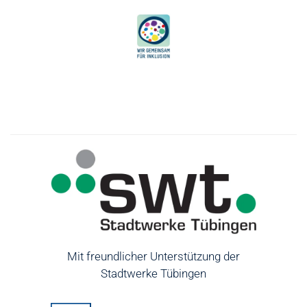
Mit freundlicher Unterstützung der
Stadtwerke Tübingen