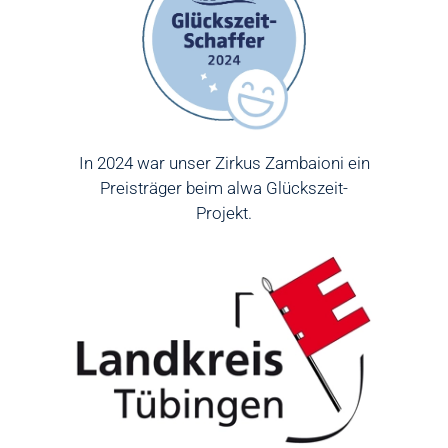
In 2024 war unser Zirkus Zambaioni ein
Preisträger beim alwa Glückszeit-
Projekt.