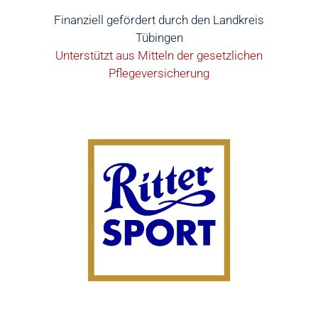
Finanziell gefördert durch den Landkreis
Tübingen
Unterstützt aus Mitteln der gesetzlichen
Pflegeversicherung