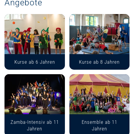
Angebote
Kurse ab 6 Jahren
Kurse ab 8 Jahren
Zamba-Intensiv ab 11
Ensemble ab 11
Jahren
Jahren